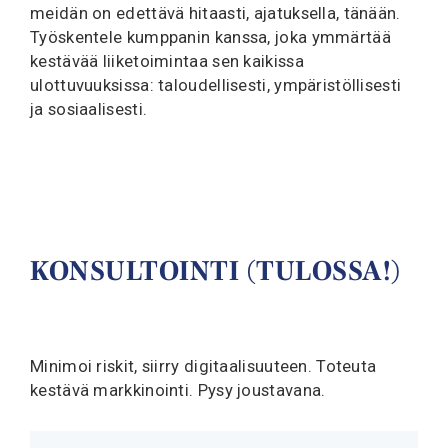
meidän on edettävä hitaasti, ajatuksella, tänään.
Työskentele kumppanin kanssa, joka ymmärtää
kestävää liiketoimintaa sen kaikissa
ulottuvuuksissa: taloudellisesti, ympäristöllisesti
ja sosiaalisesti.
KONSULTOINTI (TULOSSA!)
Minimoi riskit, siirry digitaalisuuteen. Toteuta
kestävä markkinointi. Pysy joustavana.