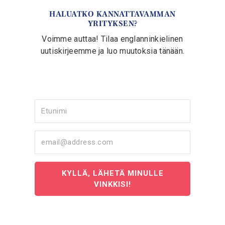
HALUATKO KANNATTAVAMMAN
YRITYKSEN?
Voimme auttaa! Tilaa englanninkielinen
uutiskirjeemme ja luo muutoksia tänään.
KYLLÄ, LÄHETÄ MINULLE
VINKKISI!