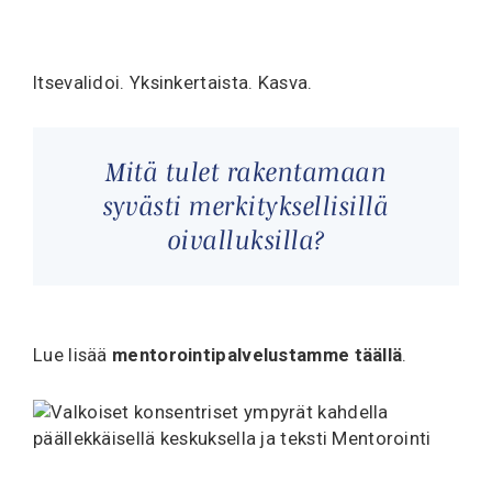
Itsevalidoi. Yksinkertaista. Kasva.
Mitä tulet rakentamaan
syvästi merkityksellisillä
oivalluksilla?
Lue lisää
mentorointipalvelustamme täällä
.