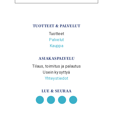
TUOTTEET & PALVELUT
Tuotteet
Palvelut
Kauppa
ASIAKASPALVELU
Tilaus, toimitus ja palautus
Usein kysyttyä
Yhteystiedot
LUE & SEURAA