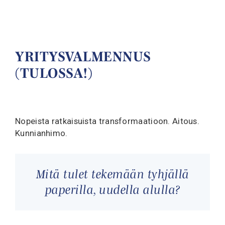
YRITYSVALMENNUS
(TULOSSA!)
Nopeista ratkaisuista transformaatioon. Aitous.
Kunnianhimo.
Mitä tulet tekemään tyhjällä
paperilla, uudella alulla?