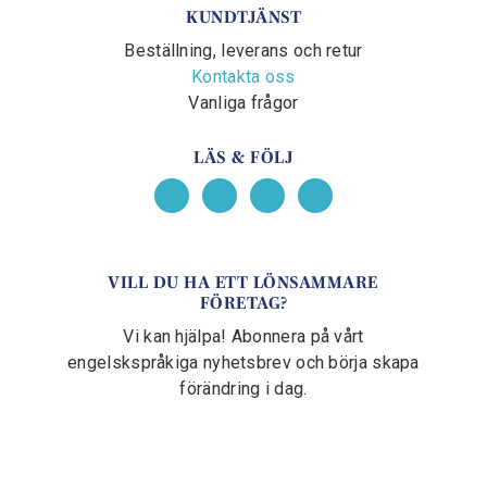
KUNDTJÄNST
Beställning, leverans och retur
Kontakta oss
Vanliga frågor
LÄS & FÖLJ
VILL DU HA ETT LÖNSAMMARE
FÖRETAG?
Vi kan hjälpa! Abonnera på vårt
engelskspråkiga nyhetsbrev och börja skapa
förändring i dag.