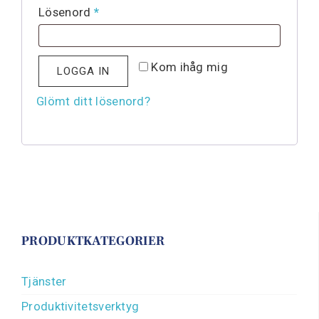
Lösenord
*
Kom ihåg mig
LOGGA IN
Glömt ditt lösenord?
PRODUKTKATEGORIER
Tjänster
Produktivitetsverktyg