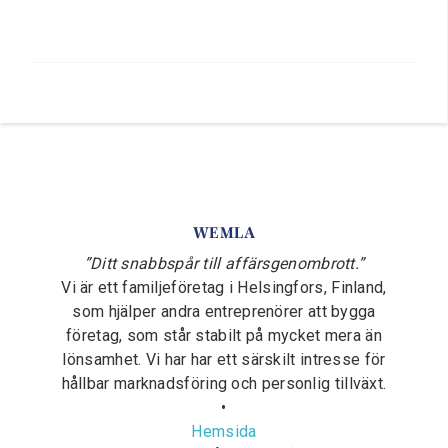
WEMLA
”Ditt snabbspår till affärsgenombrott.”
Vi är ett familjeföretag i Helsingfors, Finland,
som hjälper andra entreprenörer att bygga
företag, som står stabilt på mycket mera än
lönsamhet. Vi har har ett särskilt intresse för
hållbar marknadsföring och personlig tillväxt.
•
Hemsida