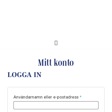
Mitt konto
LOGGA IN
Användarnamn eller e-postadress
*