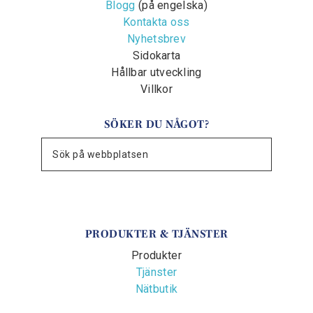
Blogg
(på engelska)
Kontakta oss
Nyhetsbrev
Sidokarta
Hållbar utveckling
Villkor
SÖKER DU NÅGOT?
PRODUKTER & TJÄNSTER
Produkter
Tjänster
Nätbutik