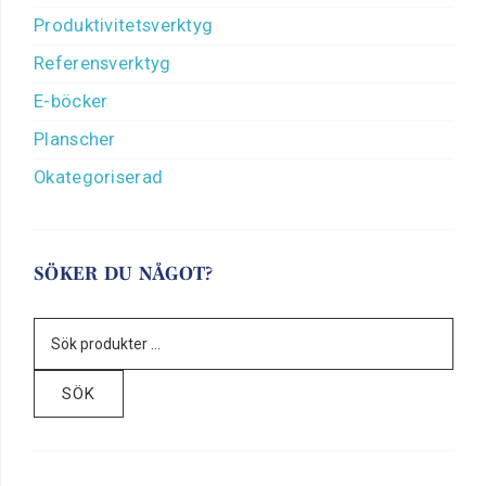
Produktivitetsverktyg
Referensverktyg
E-böcker
Planscher
Okategoriserad
SÖKER DU NÅGOT?
SÖK