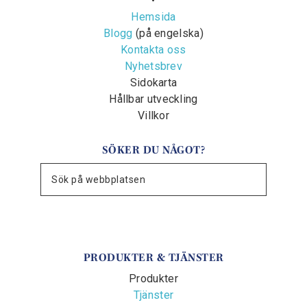
•
Hemsida
Blogg
(på engelska)
Kontakta oss
Nyhetsbrev
Sidokarta
Hållbar utveckling
Villkor
SÖKER DU NÅGOT?
PRODUKTER & TJÄNSTER
Produkter
Tjänster