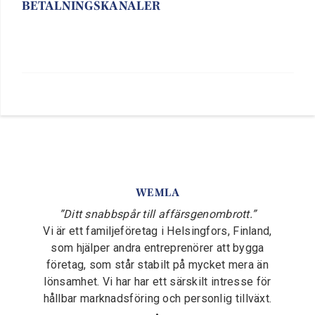
BETALNINGSKANALER
WEMLA
”Ditt snabbspår till affärsgenombrott.”
Vi är ett familjeföretag i Helsingfors, Finland,
som hjälper andra entreprenörer att bygga
företag, som står stabilt på mycket mera än
lönsamhet. Vi har har ett särskilt intresse för
hållbar marknadsföring och personlig tillväxt.