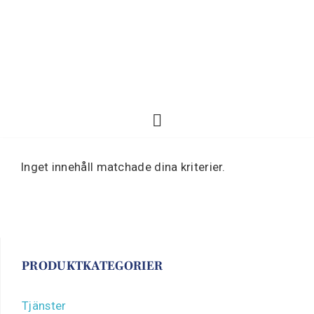
Inget innehåll matchade dina kriterier.
PRODUKTKATEGORIER
Tjänster